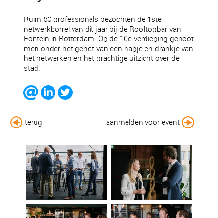
Ruim 60 professionals bezochten de 1ste
netwerkborrel van dit jaar bij de Rooftopbar van
Fontein in Rotterdam. Op de 10e verdieping genoot
men onder het genot van een hapje en drankje van
het netwerken en het prachtige uitzicht over de
stad.
terug
aanmelden voor event