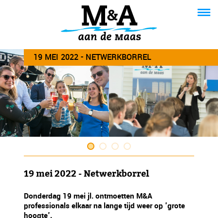
19 MEI 2022 - NETWERKBORREL
19 mei 2022 - Netwerkborrel
Donderdag 19 mei jl. ontmoetten M&A
professionals elkaar na lange tijd weer op 'grote
hoogte'.