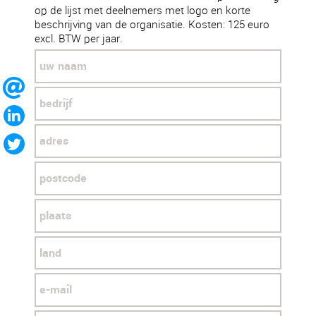
op de lijst met deelnemers met logo en korte
beschrijving van de organisatie. Kosten: 125 euro
excl. BTW per jaar.