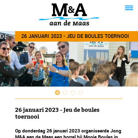
26 JANUARI 2023 - JEU DE BOULES TOERNOOI
26 januari 2023 - Jeu de boules
toernooi
Op donderdag 26 januari 2023 organiseerde Jong
M&A aan de Maas een borrel bij Mooie Boules in