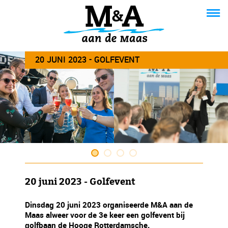
20 JUNI 2023 - GOLFEVENT
20 juni 2023 - Golfevent
Dinsdag 20 juni 2023 organiseerde M&A aan de
Maas alweer voor de 3e keer een golfevent bij
golfbaan de Hooge Rotterdamsche.