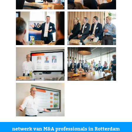
netwerk van M&A professionals in Rotterdam