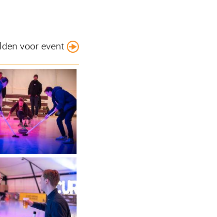
den voor event