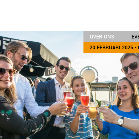
OVER ONS
EV
20 FEBRUARI 2025 -