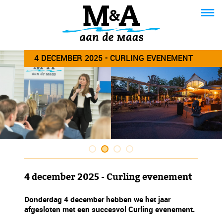
4 DECEMBER 2025 - CURLING EVENEMENT
4 december 2025 - Curling evenement
Donderdag 4 december hebben we het jaar
afgesloten met een succesvol Curling evenement.