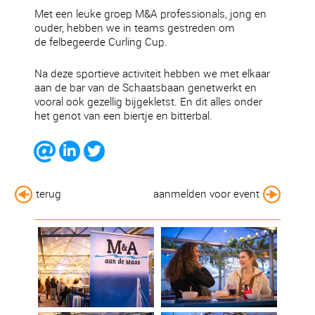
Met een leuke groep M&A professionals, jong en
ouder, hebben we in teams gestreden om
de felbegeerde Curling Cup.
Na deze sportieve activiteit hebben we met elkaar
aan de bar van de Schaatsbaan genetwerkt en
vooral ook gezellig bijgekletst. En dit alles onder
het genot van een biertje en bitterbal.
terug
aanmelden voor event