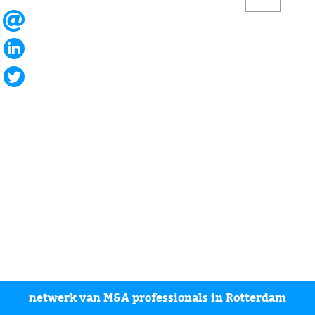
netwerk van M&A professionals in Rotterdam