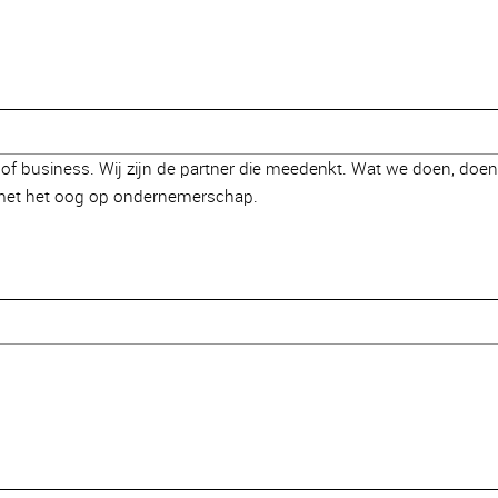
 of business. Wij zijn de partner die meedenkt. Wat we doen, doen
en met het oog op ondernemerschap.