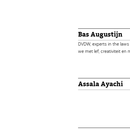
Bas Augustijn
DVDW, experts in the laws
we met lef, creativiteit 
Assala Ayachi