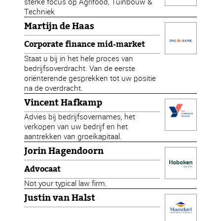
sterke focus op Agrifood, Tuinbouw &
Techniek
Martijn de Haas
Corporate finance mid-market
Staat u bij in het hele proces van
bedrijfsoverdracht. Van de eerste
oriënterende gesprekken tot uw positie
na de overdracht.
Vincent Hafkamp
Advies bij bedrijfsovernames, het
verkopen van uw bedrijf en het
aantrekken van groeikapitaal.
Jorin Hagendoorn
Advocaat
Not your typical law firm.
Justin van Halst