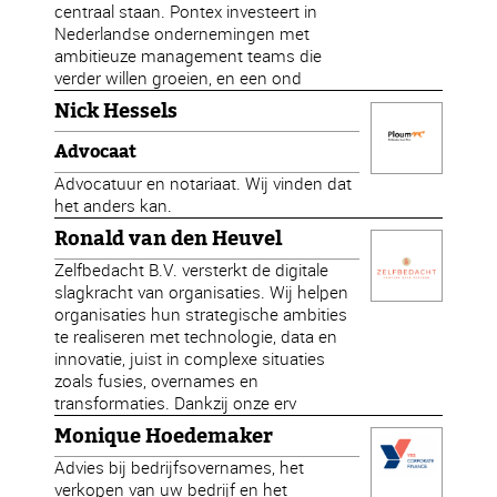
centraal staan. Pontex investeert in
Nederlandse ondernemingen met
ambitieuze management teams die
verder willen groeien, en een ond
Nick Hessels
Advocaat
Advocatuur en notariaat. Wij vinden dat
het anders kan.
Ronald van den Heuvel
Zelfbedacht B.V. versterkt de digitale
slagkracht van organisaties. Wij helpen
organisaties hun strategische ambities
te realiseren met technologie, data en
innovatie, juist in complexe situaties
zoals fusies, overnames en
transformaties. Dankzij onze erv
Monique Hoedemaker
Advies bij bedrijfsovernames, het
verkopen van uw bedrijf en het