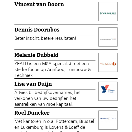
Vincent van Doorn
Dennis Doornbos
Beter inzicht, betere resultaten!
Melanie Dubbeld
YEALD is een M&A specialist met een
sterke focus op Agrifood, Tuinbouw &
Techniek
Lisa van Duijn
Advies bij bedrijfsovernames, het
verkopen van uw bedrijf en het
aantrekken van groeikapitaal.
Roel Duncker
Met kantoren in o.a. Rotterdam, Brussel
en Luxemburg is Loyens & Loeff de