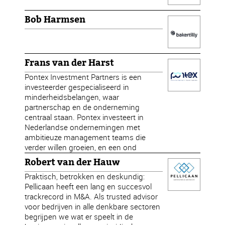
Bob Harmsen
Frans van der Harst
Pontex Investment Partners is een
investeerder gespecialiseerd in
minderheidsbelangen, waar
partnerschap en de onderneming
centraal staan. Pontex investeert in
Nederlandse ondernemingen met
ambitieuze management teams die
verder willen groeien, en een ond
Robert van der Hauw
Praktisch, betrokken en deskundig:
Pellicaan heeft een lang en succesvol
trackrecord in M&A. Als trusted advisor
voor bedrijven in alle denkbare sectoren
begrijpen we wat er speelt in de