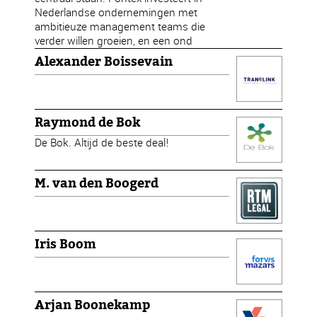
Nederlandse ondernemingen met
ambitieuze management teams die
verder willen groeien, en een ond
Alexander Boissevain
Raymond de Bok
De Bok. Altijd de beste deal!
M. van den Boogerd
Iris Boom
Arjan Boonekamp