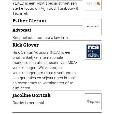
YEALD is een M&A specialist met een
sterke focus op Agrifood, Tuinbouw &
Techniek
Esther Glerum
Advocaat
Kneppelhout, not just a law firm.
Rick Glover
Risk Capital Advisors (RCA) is een
onafhankelijke, internationale
marktleider in alle aspecten van M&A-
verzekeringen. Wij verzorgen
verzekeringen om risico's verbonden
aan garanties en vrijwaringen in fusies
en overnames te verminderen of te
elimineren.
Jacoline Gortzak
Quality is personal