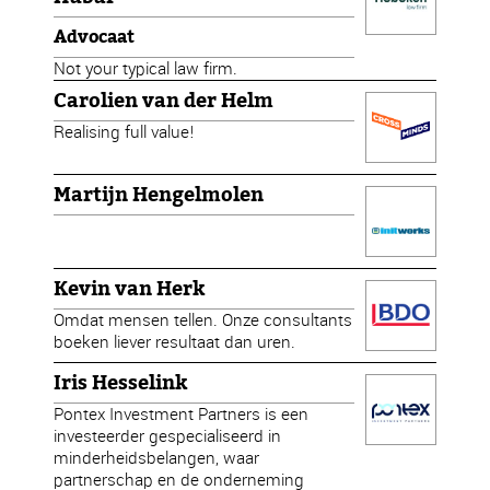
Advocaat
Not your typical law firm.
Carolien van der Helm
Realising full value!
Martijn Hengelmolen
Kevin van Herk
Omdat mensen tellen. Onze consultants
boeken liever resultaat dan uren.
Iris Hesselink
Pontex Investment Partners is een
investeerder gespecialiseerd in
minderheidsbelangen, waar
partnerschap en de onderneming