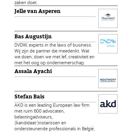
zaken doet.
Jelle van Asperen
Bas Augustijn
DVDW, experts in the laws of business.
Wij zijn de partner die meedenkt. Wat
we doen, doen we met lef, creativiteit en
met het oog op ondernemerschap.
Assala Ayachi
Stefan Bais
AKD is een leading European law firm
met ruim 600 advocaten,
belastingadviseurs,
(kandidaat-)notarissen en
ondersteunende professionals in België,