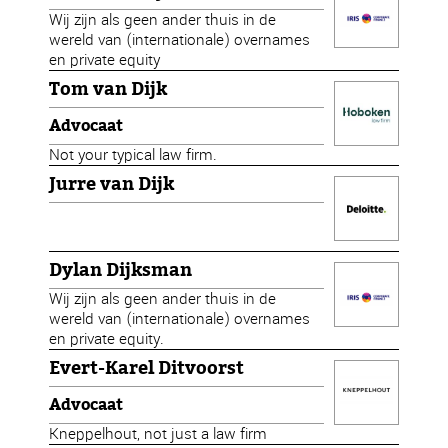
Wij zijn als geen ander thuis in de
wereld van (internationale) overnames
en private equity
Tom van Dijk
Advocaat
Not your typical law firm.
Jurre van Dijk
Dylan Dijksman
Wij zijn als geen ander thuis in de
wereld van (internationale) overnames
en private equity.
Evert-Karel Ditvoorst
Advocaat
Kneppelhout, not just a law firm