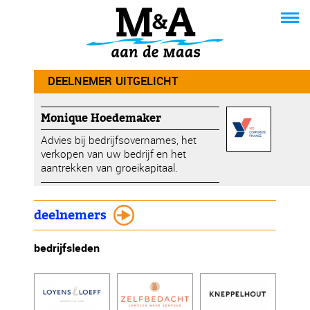
DEELNEMER UITGELICHT
Monique Hoedemaker
Advies bij bedrijfsovernames, het
verkopen van uw bedrijf en het
aantrekken van groeikapitaal.
deelnemers
bedrijfsleden