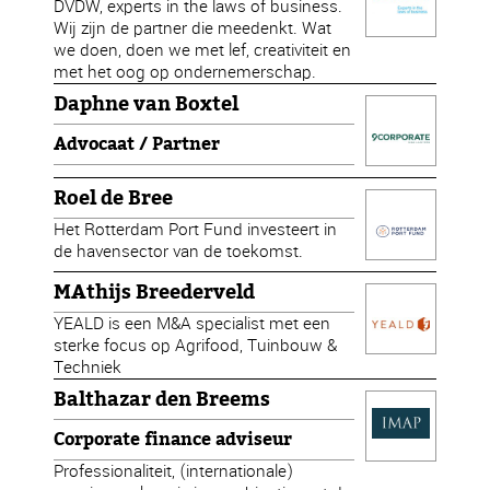
DVDW, experts in the laws of business.
Wij zijn de partner die meedenkt. Wat
we doen, doen we met lef, creativiteit en
met het oog op ondernemerschap.
Daphne van Boxtel
Advocaat / Partner
Roel de Bree
Het Rotterdam Port Fund investeert in
de havensector van de toekomst.
MAthijs Breederveld
YEALD is een M&A specialist met een
sterke focus op Agrifood, Tuinbouw &
Techniek
Balthazar den Breems
Corporate finance adviseur
Professionaliteit, (internationale)