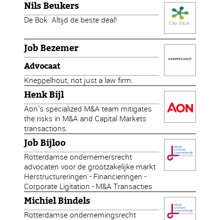
Nils Beukers
De Bok. Altijd de beste deal!
Job Bezemer
Advocaat
Kneppelhout, not just a law firm.
Henk Bijl
Aon’s specialized M&A team mitigates
the risks in M&A and Capital Markets
transactions.
Job Bijloo
Rotterdamse ondernemersrecht
advocaten voor de grootzakelijke markt
Herstructureringen - Financieringen -
Corporate Ligitation - M&A Transacties
Michiel Bindels
Rotterdamse ondernemingsrecht