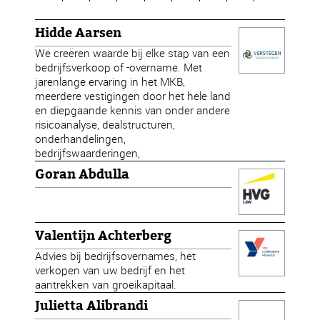
Hidde Aarsen
We creëren waarde bij elke stap van een
bedrijfsverkoop of -overname. Met
jarenlange ervaring in het MKB,
meerdere vestigingen door het hele land
en diepgaande kennis van onder andere
risicoanalyse, dealstructuren,
onderhandelingen,
bedrijfswaarderingen,
Goran Abdulla
Valentijn Achterberg
Advies bij bedrijfsovernames, het
verkopen van uw bedrijf en het
aantrekken van groeikapitaal.
Julietta Alibrandi