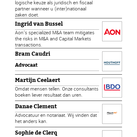
logische keuze als juridisch en fiscaal
partner wanneer u (inter)nationaal
zaken doet.
Ingrid van Bussel
Aon’s specialized M&A team mitigates
the risks in M&A and Capital Markets
transactions.
Bram Caudri
Advocaat
Martijn Ceelaert
Omdat mensen tellen. Onze consultants
boeken liever resultaat dan uren.
Danae Clement
Advocatuur en notariaat. Wij vinden dat
het anders kan.
Sophie de Clerq