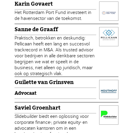
Karin Govaert
Het Rotterdam Port Fund investeert in
de havensector van de toekomst.
Sanne de Graaff
Praktisch, betrokken en deskundig:
Pellicaan heeft een lang en succesvol
trackrecord in M&A. Als trusted advisor
voor bedrijven in alle denkbare sectoren
begrijpen we wat er speelt in de
business, niet alleen op juridisch, maar
ook op strategisch vlak.
Guilette van Grinsven
Advocaat
Saviel Groenhart
Slidebuilder biedt een oplossing voor
corporate finance-, private equity- en
advocaten kantoren om in een