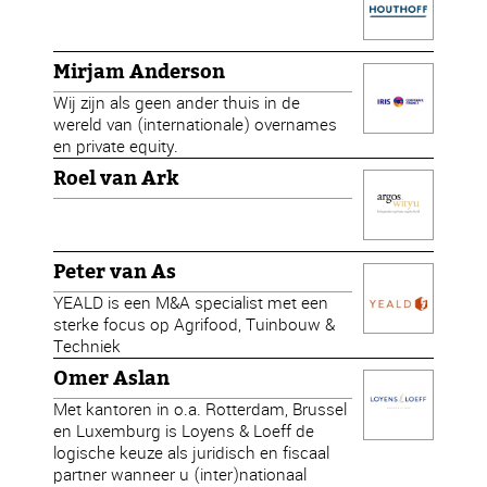
Mirjam Anderson
Wij zijn als geen ander thuis in de
wereld van (internationale) overnames
en private equity.
Roel van Ark
Peter van As
YEALD is een M&A specialist met een
sterke focus op Agrifood, Tuinbouw &
Techniek
Omer Aslan
Met kantoren in o.a. Rotterdam, Brussel
en Luxemburg is Loyens & Loeff de
logische keuze als juridisch en fiscaal
partner wanneer u (inter)nationaal