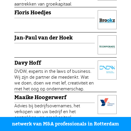
aantrekken van groeikapitaal.
Floris Hoedjes
Jan-Paul van der Hoek
Davy Hoff
DVDW, experts in the laws of business.
Wij zijn de partner die meedenkt. Wat
we doen, doen we met lef, creativiteit en
met het oog op ondernemerschap.
Maaike Hoogerwerf
Advies bij bedrijfsovernames, het
verkopen van uw bedrijf en het
aantrekken van groeikapitaal.
netwerk van M&A professionals in Rotterdam
Stijn Houben