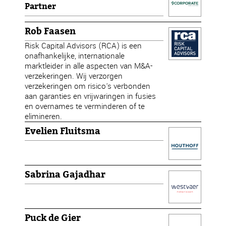
Partner
Rob Faasen
Risk Capital Advisors (RCA) is een
onafhankelijke, internationale
marktleider in alle aspecten van M&A-
verzekeringen. Wij verzorgen
verzekeringen om risico's verbonden
aan garanties en vrijwaringen in fusies
en overnames te verminderen of te
elimineren.
Evelien Fluitsma
Sabrina Gajadhar
Puck de Gier