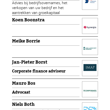
Advies bij bedrijfsovernames, het
verkopen van uw bedrijf en het
aantrekken van groeikapitaal
Koen Boonstra
Meike Borrie
Jan-Pieter Borst
Corporate finance adviseur
Mauro Bos
Advocaat
Niels Both