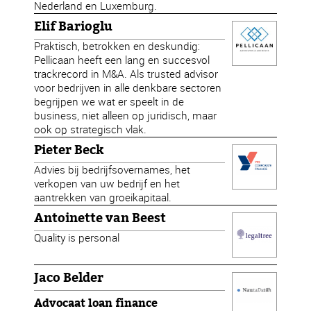
Nederland en Luxemburg.
Elif Barioglu
Praktisch, betrokken en deskundig:
Pellicaan heeft een lang en succesvol
trackrecord in M&A. Als trusted advisor
voor bedrijven in alle denkbare sectoren
begrijpen we wat er speelt in de
business, niet alleen op juridisch, maar
ook op strategisch vlak.
Pieter Beck
Advies bij bedrijfsovernames, het
verkopen van uw bedrijf en het
aantrekken van groeikapitaal.
Antoinette van Beest
Quality is personal
Jaco Belder
Advocaat loan finance