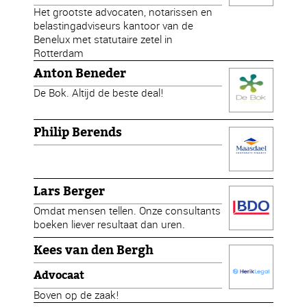
Het grootste advocaten, notarissen en
belastingadviseurs kantoor van de
Benelux met statutaire zetel in
Rotterdam
Anton Beneder
De Bok. Altijd de beste deal!
Philip Berends
Lars Berger
Omdat mensen tellen. Onze consultants
boeken liever resultaat dan uren.
Kees van den Bergh
Advocaat
Boven op de zaak!