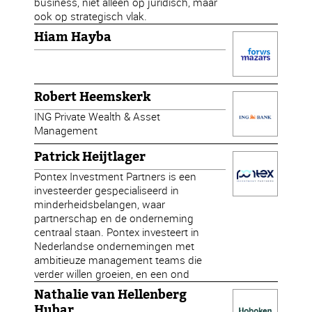
business, niet alleen op juridisch, maar
ook op strategisch vlak.
Hiam Hayba
Robert Heemskerk
ING Private Wealth & Asset
Management
Patrick Heijtlager
Pontex Investment Partners is een
investeerder gespecialiseerd in
minderheidsbelangen, waar
partnerschap en de onderneming
centraal staan. Pontex investeert in
Nederlandse ondernemingen met
ambitieuze management teams die
verder willen groeien, en een ond
Nathalie van Hellenberg
Hubar