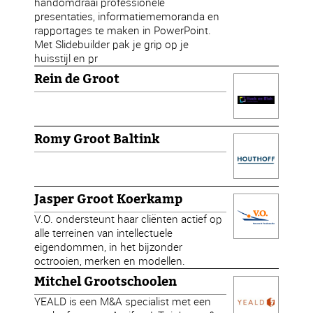
handomdraai professionele
presentaties, informatiememoranda en
rapportages te maken in PowerPoint.
Met Slidebuilder pak je grip op je
huisstijl en pr
Rein de Groot
Romy Groot Baltink
Jasper Groot Koerkamp
V.O. ondersteunt haar cliënten actief op
alle terreinen van intellectuele
eigendommen, in het bijzonder
octrooien, merken en modellen.
Mitchel Grootschoolen
YEALD is een M&A specialist met een