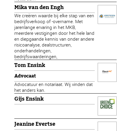
Mika van den Engh
We creëren waarde bij elke stap van een
bedrijfsverkoop of -overname. Met
jarenlange ervaring in het MKB,
meerdere vestigingen door het hele land
en diepgaande kennis van onder andere
risicoanalyse, dealstructuren,
onderhandelingen,
bedrijfswaarderingen,
Tom Ensink
Advocaat
Advocatuur en notariaat. Wij vinden dat
het anders kan.
Gijs Ensink
Jeanine Evertse