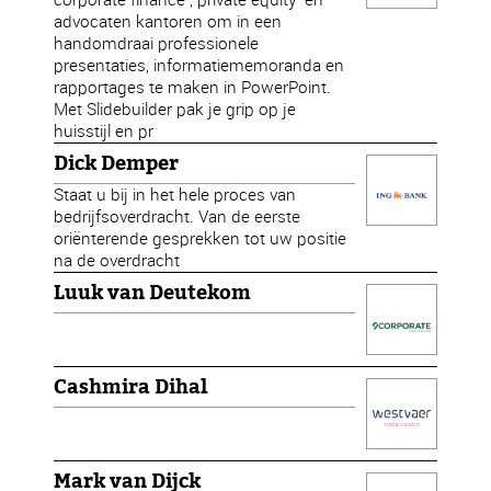
advocaten kantoren om in een
handomdraai professionele
presentaties, informatiememoranda en
rapportages te maken in PowerPoint.
Met Slidebuilder pak je grip op je
huisstijl en pr
Dick Demper
Staat u bij in het hele proces van
bedrijfsoverdracht. Van de eerste
oriënterende gesprekken tot uw positie
na de overdracht
Luuk van Deutekom
Cashmira Dihal
Mark van Dijck