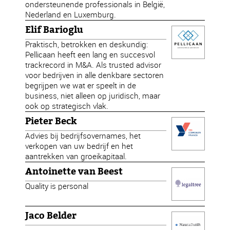
ondersteunende professionals in België,
Nederland en Luxemburg.
Elif Barioglu
Praktisch, betrokken en deskundig:
Pellicaan heeft een lang en succesvol
trackrecord in M&A. Als trusted advisor
voor bedrijven in alle denkbare sectoren
begrijpen we wat er speelt in de
business, niet alleen op juridisch, maar
ook op strategisch vlak.
Pieter Beck
Advies bij bedrijfsovernames, het
verkopen van uw bedrijf en het
aantrekken van groeikapitaal.
Antoinette van Beest
Quality is personal
Jaco Belder