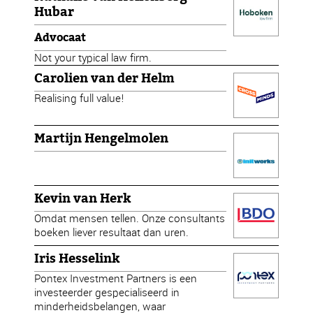
Hubar
Advocaat
Not your typical law firm.
Carolien van der Helm
Realising full value!
Martijn Hengelmolen
Kevin van Herk
Omdat mensen tellen. Onze consultants
boeken liever resultaat dan uren.
Iris Hesselink
Pontex Investment Partners is een
investeerder gespecialiseerd in
minderheidsbelangen, waar