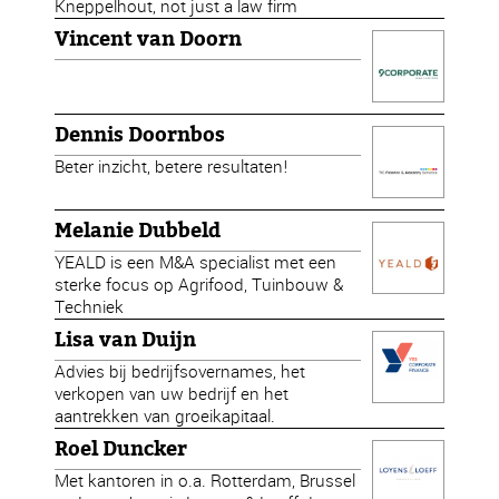
Kneppelhout, not just a law firm
Vincent van Doorn
Dennis Doornbos
Beter inzicht, betere resultaten!
Melanie Dubbeld
YEALD is een M&A specialist met een
sterke focus op Agrifood, Tuinbouw &
Techniek
Lisa van Duijn
Advies bij bedrijfsovernames, het
verkopen van uw bedrijf en het
aantrekken van groeikapitaal.
Roel Duncker
Met kantoren in o.a. Rotterdam, Brussel