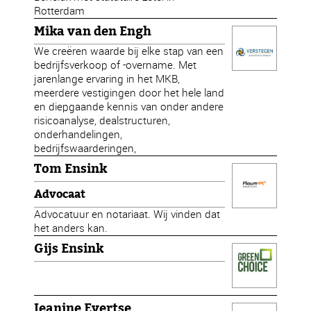
Rotterdam
Mika van den Engh
We creëren waarde bij elke stap van een
bedrijfsverkoop of -overname. Met
jarenlange ervaring in het MKB,
meerdere vestigingen door het hele land
en diepgaande kennis van onder andere
risicoanalyse, dealstructuren,
onderhandelingen,
bedrijfswaarderingen,
Tom Ensink
Advocaat
Advocatuur en notariaat. Wij vinden dat
het anders kan.
Gijs Ensink
Jeanine Evertse