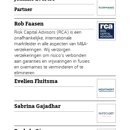
Partner
Rob Faasen
Risk Capital Advisors (RCA) is een
onafhankelijke, internationale
marktleider in alle aspecten van M&A-
verzekeringen. Wij verzorgen
verzekeringen om risico's verbonden
aan garanties en vrijwaringen in fusies
en overnames te verminderen of te
elimineren.
Evelien Fluitsma
Sabrina Gajadhar