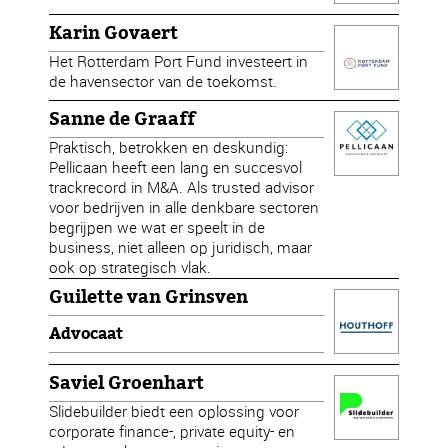
Karin Govaert
Het Rotterdam Port Fund investeert in
de havensector van de toekomst.
Sanne de Graaff
Praktisch, betrokken en deskundig:
Pellicaan heeft een lang en succesvol
trackrecord in M&A. Als trusted advisor
voor bedrijven in alle denkbare sectoren
begrijpen we wat er speelt in de
business, niet alleen op juridisch, maar
ook op strategisch vlak.
Guilette van Grinsven
Advocaat
Saviel Groenhart
Slidebuilder biedt een oplossing voor
corporate finance-, private equity- en