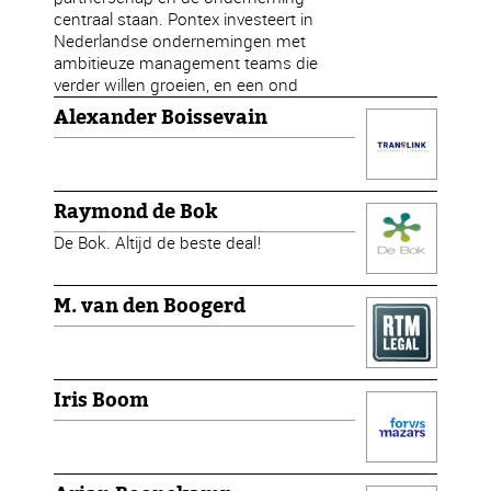
centraal staan. Pontex investeert in
Nederlandse ondernemingen met
ambitieuze management teams die
verder willen groeien, en een ond
Alexander Boissevain
Raymond de Bok
De Bok. Altijd de beste deal!
M. van den Boogerd
Iris Boom