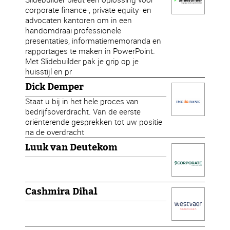
corporate finance-, private equity- en
advocaten kantoren om in een
handomdraai professionele
presentaties, informatiememoranda en
rapportages te maken in PowerPoint.
Met Slidebuilder pak je grip op je
huisstijl en pr
Dick Demper
Staat u bij in het hele proces van
bedrijfsoverdracht. Van de eerste
oriënterende gesprekken tot uw positie
na de overdracht
Luuk van Deutekom
Cashmira Dihal