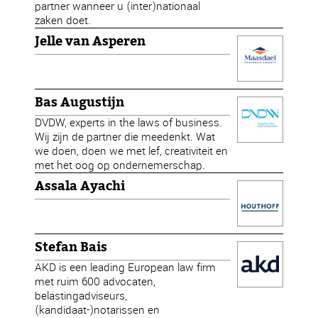
partner wanneer u (inter)nationaal
zaken doet.
Jelle van Asperen
Bas Augustijn
DVDW, experts in the laws of business.
Wij zijn de partner die meedenkt. Wat
we doen, doen we met lef, creativiteit en
met het oog op ondernemerschap.
Assala Ayachi
Stefan Bais
AKD is een leading European law firm
met ruim 600 advocaten,
belastingadviseurs,
(kandidaat-)notarissen en