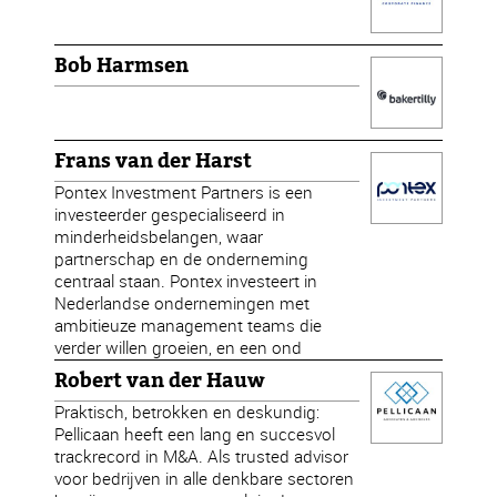
Bob Harmsen
Frans van der Harst
Pontex Investment Partners is een
investeerder gespecialiseerd in
minderheidsbelangen, waar
partnerschap en de onderneming
centraal staan. Pontex investeert in
Nederlandse ondernemingen met
ambitieuze management teams die
verder willen groeien, en een ond
Robert van der Hauw
Praktisch, betrokken en deskundig:
Pellicaan heeft een lang en succesvol
trackrecord in M&A. Als trusted advisor
voor bedrijven in alle denkbare sectoren