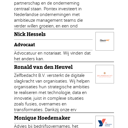
partnerschap en de onderneming
centraal staan. Pontex investeert in
Nederlandse ondernemingen met
ambitieuze management teams die
verder willen groeien, en een ond
Nick Hessels
Advocaat
Advocatuur en notariaat. Wij vinden dat
het anders kan.
Ronald van den Heuvel
Zelfbedacht B.V. versterkt de digitale
slagkracht van organisaties. Wij helpen
organisaties hun strategische ambities
te realiseren met technologie, data en
innovatie, juist in complexe situaties
zoals fusies, overnames en
transformaties. Dankzij onze erv
Monique Hoedemaker
Advies bij bedrijfsovernames, het