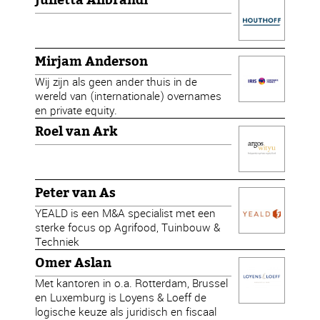
Julietta Alibrandi
Mirjam Anderson
Wij zijn als geen ander thuis in de
wereld van (internationale) overnames
en private equity.
Roel van Ark
Peter van As
YEALD is een M&A specialist met een
sterke focus op Agrifood, Tuinbouw &
Techniek
Omer Aslan
Met kantoren in o.a. Rotterdam, Brussel
en Luxemburg is Loyens & Loeff de
logische keuze als juridisch en fiscaal