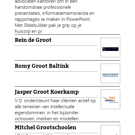
advocaten kantoren om in een
handomdraai professionele
presentaties, informatiememoranda en
rapportages te maken in PowerPoint.
Met Slidebuilder pak je grip op je
huisstijl en pr
Rein de Groot
Romy Groot Baltink
Jasper Groot Koerkamp
V.O. ondersteunt haar cliënten actief op
alle terreinen van intellectuele
eigendommen, in het bijzonder
octrooien, merken en modellen.
Mitchel Grootschoolen