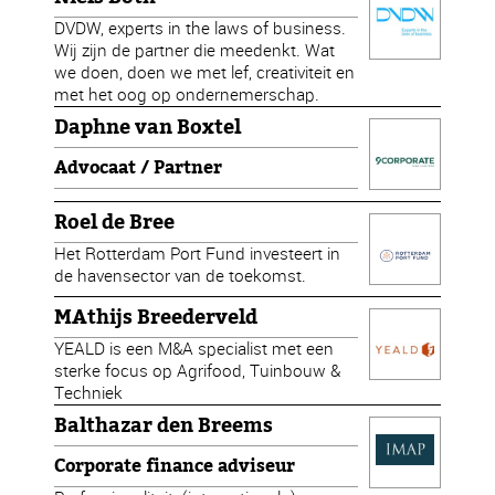
DVDW, experts in the laws of business.
Wij zijn de partner die meedenkt. Wat
we doen, doen we met lef, creativiteit en
met het oog op ondernemerschap.
Daphne van Boxtel
Advocaat / Partner
Roel de Bree
Het Rotterdam Port Fund investeert in
de havensector van de toekomst.
MAthijs Breederveld
YEALD is een M&A specialist met een
sterke focus op Agrifood, Tuinbouw &
Techniek
Balthazar den Breems
Corporate finance adviseur