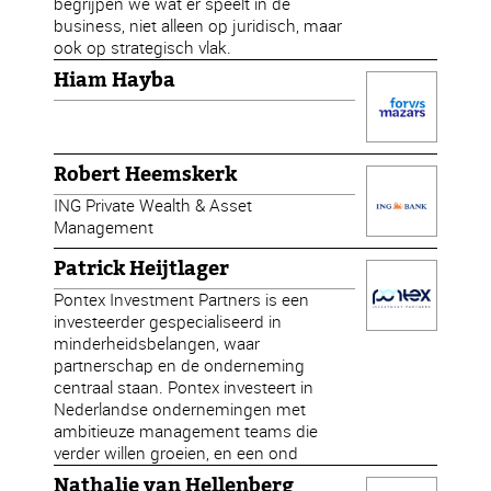
begrijpen we wat er speelt in de
business, niet alleen op juridisch, maar
ook op strategisch vlak.
Hiam Hayba
Robert Heemskerk
ING Private Wealth & Asset
Management
Patrick Heijtlager
Pontex Investment Partners is een
investeerder gespecialiseerd in
minderheidsbelangen, waar
partnerschap en de onderneming
centraal staan. Pontex investeert in
Nederlandse ondernemingen met
ambitieuze management teams die
verder willen groeien, en een ond
Nathalie van Hellenberg