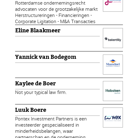
Rotterdamse ondernemingsrecht
advocaten voor de grootzakelijke markt
Herstructureringen - Financieringen -
Corporate Ligitation - M&A Transacties
Eline Blaakmeer
Yannick van Bodegom
Kaylee de Boer
Not your typical law firm.
Luuk Boere
Pontex Investment Partners is een
investeerder gespecialiseerd in
minderheidsbelangen, waar
partnerschap en de onderneming