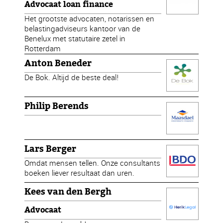
Advocaat loan finance
Het grootste advocaten, notarissen en
belastingadviseurs kantoor van de
Benelux met statutaire zetel in
Rotterdam
Anton Beneder
De Bok. Altijd de beste deal!
Philip Berends
Lars Berger
Omdat mensen tellen. Onze consultants
boeken liever resultaat dan uren.
Kees van den Bergh
Advocaat