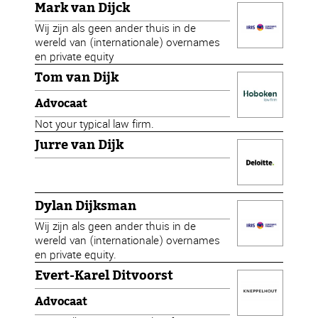
Mark van Dijck
Wij zijn als geen ander thuis in de
wereld van (internationale) overnames
en private equity
Tom van Dijk
Advocaat
Not your typical law firm.
Jurre van Dijk
Dylan Dijksman
Wij zijn als geen ander thuis in de
wereld van (internationale) overnames
en private equity.
Evert-Karel Ditvoorst
Advocaat