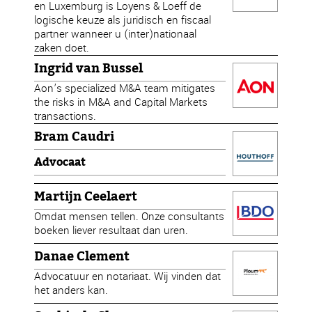
en Luxemburg is Loyens & Loeff de
logische keuze als juridisch en fiscaal
partner wanneer u (inter)nationaal
zaken doet.
Ingrid van Bussel
Aon’s specialized M&A team mitigates
the risks in M&A and Capital Markets
transactions.
Bram Caudri
Advocaat
Martijn Ceelaert
Omdat mensen tellen. Onze consultants
boeken liever resultaat dan uren.
Danae Clement
Advocatuur en notariaat. Wij vinden dat
het anders kan.