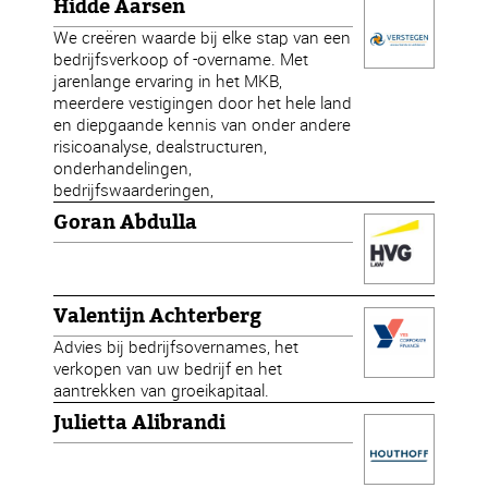
Hidde Aarsen
We creëren waarde bij elke stap van een
bedrijfsverkoop of -overname. Met
jarenlange ervaring in het MKB,
meerdere vestigingen door het hele land
en diepgaande kennis van onder andere
risicoanalyse, dealstructuren,
onderhandelingen,
bedrijfswaarderingen,
Goran Abdulla
Valentijn Achterberg
Advies bij bedrijfsovernames, het
verkopen van uw bedrijf en het
aantrekken van groeikapitaal.
Julietta Alibrandi