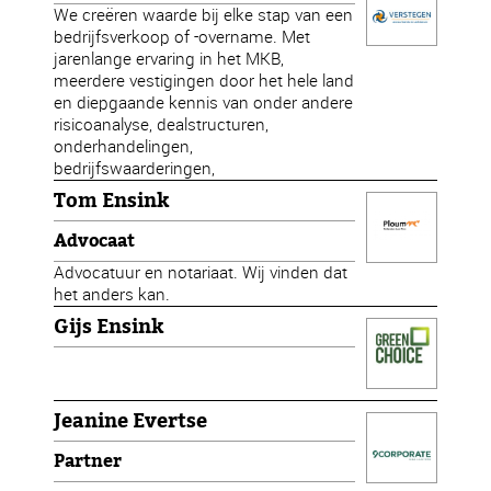
We creëren waarde bij elke stap van een
bedrijfsverkoop of -overname. Met
jarenlange ervaring in het MKB,
meerdere vestigingen door het hele land
en diepgaande kennis van onder andere
risicoanalyse, dealstructuren,
onderhandelingen,
bedrijfswaarderingen,
Tom Ensink
Advocaat
Advocatuur en notariaat. Wij vinden dat
het anders kan.
Gijs Ensink
Jeanine Evertse
Partner