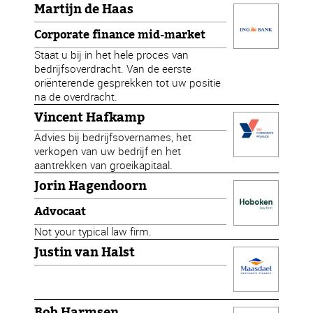
Martijn de Haas
Corporate finance mid-market
Staat u bij in het hele proces van
bedrijfsoverdracht. Van de eerste
oriënterende gesprekken tot uw positie
na de overdracht.
Vincent Hafkamp
Advies bij bedrijfsovernames, het
verkopen van uw bedrijf en het
aantrekken van groeikapitaal.
Jorin Hagendoorn
Advocaat
Not your typical law firm.
Justin van Halst
Bob Harmsen