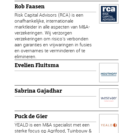
Rob Faasen
Risk Capital Advisors (RCA) is een
onafhankelijke, internationale
marktleider in alle aspecten van M&A-
verzekeringen. Wij verzorgen
verzekeringen om risico's verbonden
aan garanties en vrijwaringen in fusies
en overnames te verminderen of te
elimineren.
Evelien Fluitsma
Sabrina Gajadhar
Puck de Gier
YEALD is een M&A specialist met een
sterke focus op Agrifood, Tuinbouw &