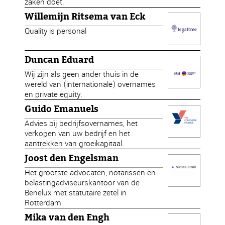
zaken doet.
Willemijn Ritsema van Eck
Quality is personal
Duncan Eduard
Wij zijn als geen ander thuis in de
wereld van (internationale) overnames
en private equity.
Guido Emanuels
Advies bij bedrijfsovernames, het
verkopen van uw bedrijf en het
aantrekken van groeikapitaal.
Joost den Engelsman
Het grootste advocaten, notarissen en
belastingadviseurskantoor van de
Benelux met statutaire zetel in
Rotterdam
Mika van den Engh