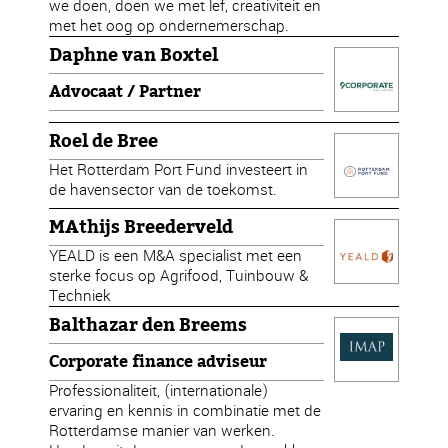
we doen, doen we met lef, creativiteit en
met het oog op ondernemerschap.
Daphne van Boxtel
Advocaat / Partner
Roel de Bree
Het Rotterdam Port Fund investeert in
de havensector van de toekomst.
MAthijs Breederveld
YEALD is een M&A specialist met een
sterke focus op Agrifood, Tuinbouw &
Techniek
Balthazar den Breems
Corporate finance adviseur
Professionaliteit, (internationale)
ervaring en kennis in combinatie met de
Rotterdamse manier van werken.