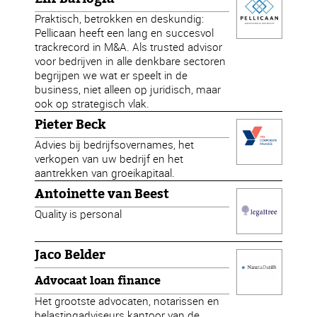
Praktisch, betrokken en deskundig:
Pellicaan heeft een lang en succesvol
trackrecord in M&A. Als trusted advisor
voor bedrijven in alle denkbare sectoren
begrijpen we wat er speelt in de
business, niet alleen op juridisch, maar
ook op strategisch vlak.
Pieter Beck
Advies bij bedrijfsovernames, het
verkopen van uw bedrijf en het
aantrekken van groeikapitaal.
Antoinette van Beest
Quality is personal
Jaco Belder
Advocaat loan finance
Het grootste advocaten, notarissen en
belastingadviseurs kantoor van de