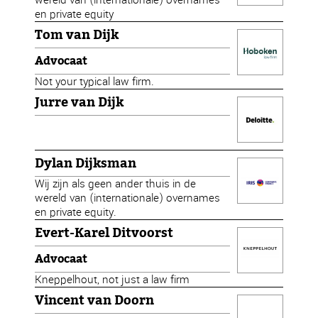
en private equity
Tom van Dijk
Advocaat
Not your typical law firm.
Jurre van Dijk
Dylan Dijksman
Wij zijn als geen ander thuis in de
wereld van (internationale) overnames
en private equity.
Evert-Karel Ditvoorst
Advocaat
Kneppelhout, not just a law firm
Vincent van Doorn