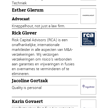
Techniek
Esther Glerum
Advocaat
Kneppelhout, not just a law firm.
Rick Glover
Risk Capital Advisors (RCA) is een
onafhankelijke, internationale
marktleider in alle aspecten van M&A-
verzekeringen. Wij verzorgen
verzekeringen om risico's verbonden
aan garanties en vrijwaringen in fusies
en overnames te verminderen of te
elimineren.
Jacoline Gortzak
Quality is personal
Karin Govaert