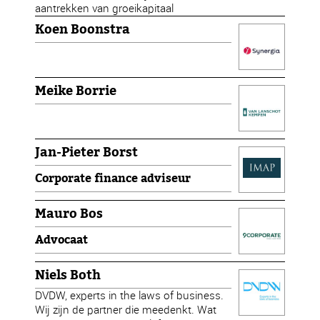
aantrekken van groeikapitaal
Koen Boonstra
Meike Borrie
Jan-Pieter Borst
Corporate finance adviseur
Mauro Bos
Advocaat
Niels Both
DVDW, experts in the laws of business.
Wij zijn de partner die meedenkt. Wat