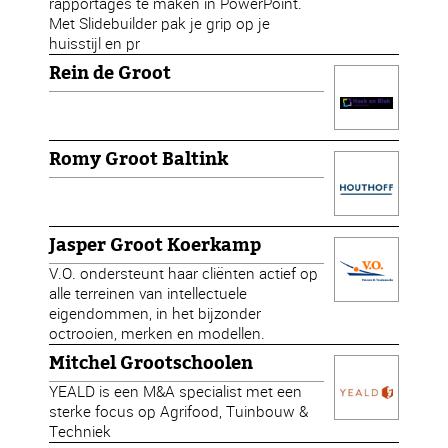
rapportages te maken in PowerPoint.
Met Slidebuilder pak je grip op je
huisstijl en pr
Rein de Groot
Romy Groot Baltink
Jasper Groot Koerkamp
V.O. ondersteunt haar cliënten actief op
alle terreinen van intellectuele
eigendommen, in het bijzonder
octrooien, merken en modellen.
Mitchel Grootschoolen
YEALD is een M&A specialist met een
sterke focus op Agrifood, Tuinbouw &
Techniek