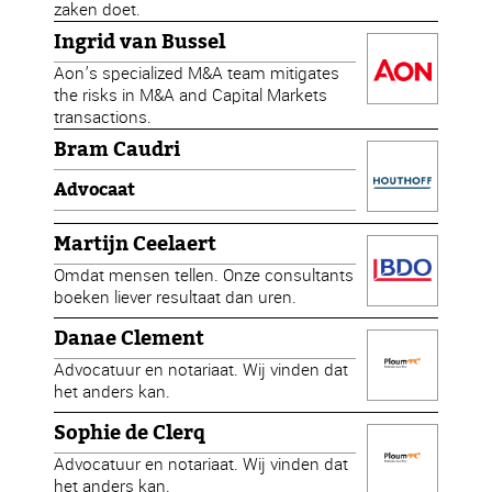
zaken doet.
Ingrid van Bussel
Aon’s specialized M&A team mitigates
the risks in M&A and Capital Markets
transactions.
Bram Caudri
Advocaat
Martijn Ceelaert
Omdat mensen tellen. Onze consultants
boeken liever resultaat dan uren.
Danae Clement
Advocatuur en notariaat. Wij vinden dat
het anders kan.
Sophie de Clerq
Advocatuur en notariaat. Wij vinden dat
het anders kan.