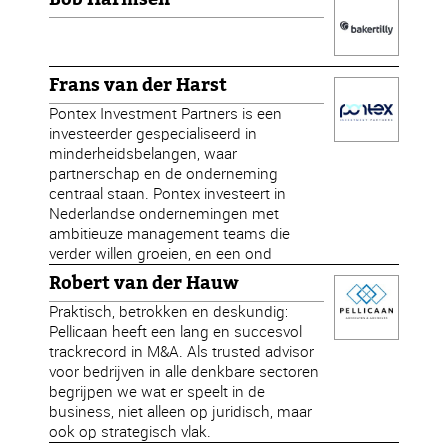
Frans van der Harst
Pontex Investment Partners is een
investeerder gespecialiseerd in
minderheidsbelangen, waar
partnerschap en de onderneming
centraal staan. Pontex investeert in
Nederlandse ondernemingen met
ambitieuze management teams die
verder willen groeien, en een ond
Robert van der Hauw
Praktisch, betrokken en deskundig:
Pellicaan heeft een lang en succesvol
trackrecord in M&A. Als trusted advisor
voor bedrijven in alle denkbare sectoren
begrijpen we wat er speelt in de
business, niet alleen op juridisch, maar
ook op strategisch vlak.