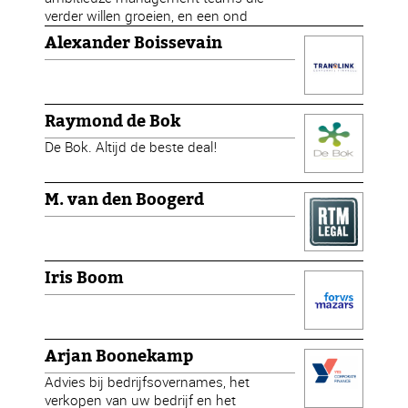
verder willen groeien, en een ond
Alexander Boissevain
Raymond de Bok
De Bok. Altijd de beste deal!
M. van den Boogerd
Iris Boom
Arjan Boonekamp
Advies bij bedrijfsovernames, het
verkopen van uw bedrijf en het