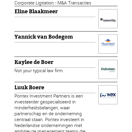
Corporate Ligitation - M&A Transacties
Eline Blaakmeer
Yannick van Bodegom
Kaylee de Boer
Not your typical law firm.
Luuk Boere
Pontex Investment Partners is een
investeerder gespecialiseerd in
minderheidsbelangen, waar
partnerschap en de onderneming
centraal staan. Pontex investeert in
Nederlandse ondernemingen met
ambitieuze management teams die