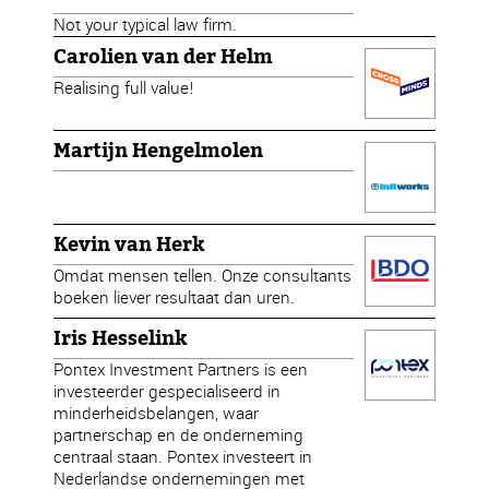
Not your typical law firm.
Carolien van der Helm
Realising full value!
Martijn Hengelmolen
Kevin van Herk
Omdat mensen tellen. Onze consultants
boeken liever resultaat dan uren.
Iris Hesselink
Pontex Investment Partners is een
investeerder gespecialiseerd in
minderheidsbelangen, waar
partnerschap en de onderneming
centraal staan. Pontex investeert in
Nederlandse ondernemingen met