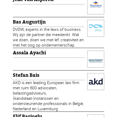
Bas Augustijn
DVDW, experts in the laws of business.
Wij zijn de partner die meedenkt. Wat
we doen, doen we met lef, creativiteit en
met het oog op ondernemerschap.
Assala Ayachi
Stefan Bais
AKD is een leading European law firm
met ruim 600 advocaten,
belastingadviseurs,
(kandidaat-)notarissen en
ondersteunende professionals in België,
Nederland en Luxemburg.
Elif Barioglu