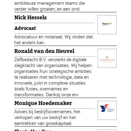
ambitieuze management teams die
verder willen groeien, en een ond
Nick Hessels
Advocaat
Advocatuur en notariaat. Wij vinden dat
het anders kan.
Ronald van den Heuvel
Zelfbedacht B.V. versterkt de digitale
slagkracht van organisaties. Wij helpen
organisaties hun strategische ambities
te realiseren met technologie, data en
innovatie, juist in complexe situaties
zoals fusies, overnames en
transformaties. Dankzij onze erv
Monique Hoedemaker
Advies bij bedrijfsovernames, het
verkopen van uw bedrijf en het
aantrekken van groeikapitaal.