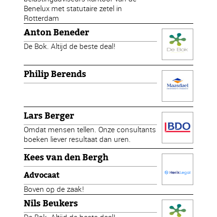
Benelux met statutaire zetel in
Rotterdam
Anton Beneder
De Bok. Altijd de beste deal!
Philip Berends
Lars Berger
Omdat mensen tellen. Onze consultants
boeken liever resultaat dan uren.
Kees van den Bergh
Advocaat
Boven op de zaak!
Nils Beukers