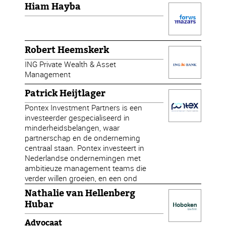
Hiam Hayba
Robert Heemskerk
ING Private Wealth & Asset
Management
Patrick Heijtlager
Pontex Investment Partners is een
investeerder gespecialiseerd in
minderheidsbelangen, waar
partnerschap en de onderneming
centraal staan. Pontex investeert in
Nederlandse ondernemingen met
ambitieuze management teams die
verder willen groeien, en een ond
Nathalie van Hellenberg
Hubar
Advocaat