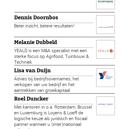
Dennis Doornbos
Beter inzicht, betere resultaten!
Melanie Dubbeld
YEALD is een M&A specialist met een
sterke focus op Agrifood, Tuinbouw &
Techniek
Lisa van Duijn
Advies bij bedrijfsovernames, het
verkopen van uw bedrijf en het
aantrekken van groeikapitaal.
Roel Duncker
Met kantoren in o.a. Rotterdam, Brussel
en Luxemburg is Loyens & Loeff de
logische keuze als juridisch en fiscaal
partner wanneer u (inter)nationaal