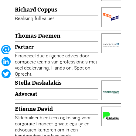
Richard Coppus
Realising full value!
Thomas Daemen
Partner
Financieel due diligence advies door
compacte teams van professionals met
veel dealervaring. Hands-on. Spot-on.
Oprecht.
Stella Daskalakis
Advocaat
Etienne David
Slidebuilder biedt een oplossing voor
corporate finance-, private equity- en
advocaten kantoren om in een
handomdraai professionele