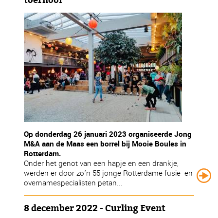
toernooi
Op donderdag 26 januari 2023 organiseerde Jong
M&A aan de Maas een borrel bij Mooie Boules in
Rotterdam.
Onder het genot van een hapje en een drankje,
werden er door zo’n 55 jonge Rotterdame fusie- en
overnamespecialisten petan...
8 december 2022 - Curling Event