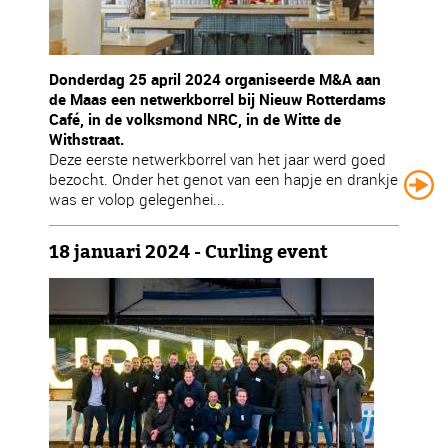
Donderdag 25 april 2024 organiseerde M&A aan
de Maas een netwerkborrel bij Nieuw Rotterdams
Café, in de volksmond NRC, in de Witte de
Withstraat.
Deze eerste netwerkborrel van het jaar werd goed
bezocht. Onder het genot van een hapje en drankje
was er volop gelegenhei...
18 januari 2024 - Curling event