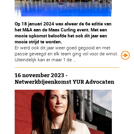
Op 18 januari 2024 was alweer de 6e editie van
het M&A aan de Maas Curling event. Met een
mooie opkomst beloofde het ook dit jaar een
mooie strijd te worden.
Er werd ook dit jaar weer goed gegooid en met
passie geveegd en elk team ging vol voor de winst.
Uiteindelijk kan er maar 1 de ...
16 november 2023 -
Netwerkbijeenkomst YUR Advocaten