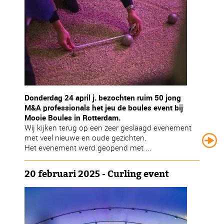
Donderdag 24 april j. bezochten ruim 50 jong
M&A professionals het jeu de boules event bij
Mooie Boules in Rotterdam.
Wij kijken terug op een zeer geslaagd evenement
met veel nieuwe en oude gezichten.
Het evenement werd geopend met ...
20 februari 2025 - Curling event