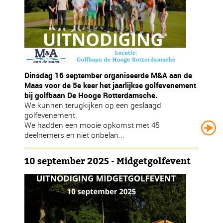
Dinsdag 16 september organiseerde M&A aan de
Maas voor de 5e keer het jaarlijkse golfevenement
bij golfbaan De Hooge Rotterdamsche.
We kunnen terugkijken op een geslaagd
golfevenement.
We hadden een mooie opkomst met 45
deelnemers en niet onbelan...
10 september 2025 - Midgetgolfevent