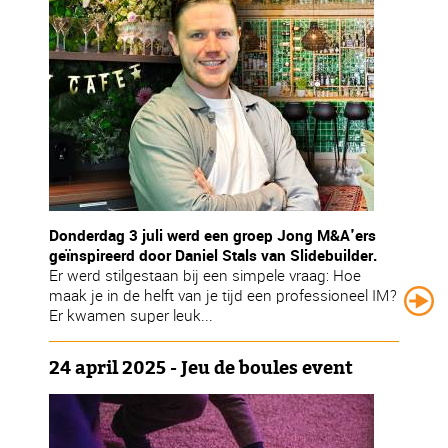
Donderdag 3 juli werd een groep Jong M&A'ers
geïnspireerd door Daniel Stals van Slidebuilder.
Er werd stilgestaan bij een simpele vraag: Hoe
maak je in de helft van je tijd een professioneel IM?
Er kwamen super leuk...
24 april 2025 - Jeu de boules event