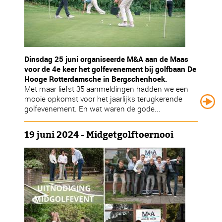
Dinsdag 25 juni organiseerde M&A aan de Maas
voor de 4e keer het golfevenement bij golfbaan De
Hooge Rotterdamsche in Bergschenhoek.
Met maar liefst 35 aanmeldingen hadden we een
mooie opkomst voor het jaarlijks terugkerende
golfevenement. En wat waren de gode...
19 juni 2024 - Midgetgolftoernooi