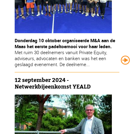
Donderdag 10 oktober organiseerde M&A aan de
Maas het eerste padeltoernooi voor haar leden.
Met ruim 30 deelnemers vanuit Private Equity,
adviseurs, advocaten en banken was het een
geslaagd evenement. De deelneme...
12 september 2024 -
Netwerkbijeenkomst YEALD