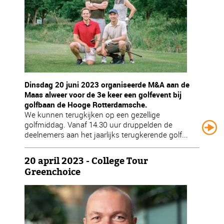
Dinsdag 20 juni 2023 organiseerde M&A aan de
Maas alweer voor de 3e keer een golfevent bij
golfbaan de Hooge Rotterdamsche.
We kunnen terugkijken op een gezellige
golfmiddag. Vanaf 14.30 uur druppelden de
deelnemers aan het jaarlijks terugkerende golf...
20 april 2023 - College Tour
Greenchoice