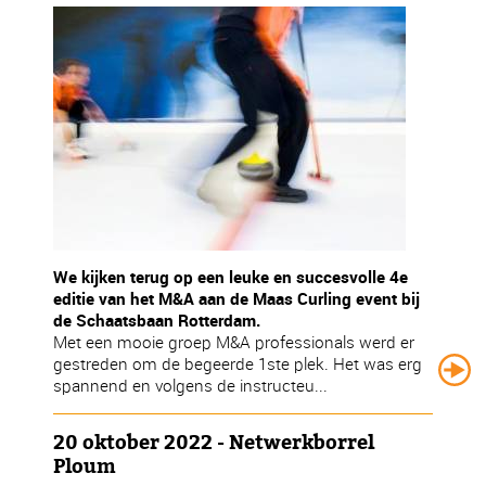
We kijken terug op een leuke en succesvolle 4e
editie van het M&A aan de Maas Curling event bij
de Schaatsbaan Rotterdam.
Met een mooie groep M&A professionals werd er
gestreden om de begeerde 1ste plek. Het was erg
spannend en volgens de instructeu...
20 oktober 2022 - Netwerkborrel
Ploum