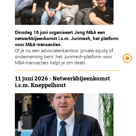
Dinsdag 16 juni organiseert Jong M&A een
netwerkbijeenkomst i.s.m. Jurimesh, het platform
voor M&A-transacties.
Of je nu een advocatenkantoor, private equity of
onderneming bent: het Jurimesh-platform voor
M&A-transacties helpt je om deals...
11 juni 2026 - Netwerkbijeenkomst
i.s.m. Kneppelhout