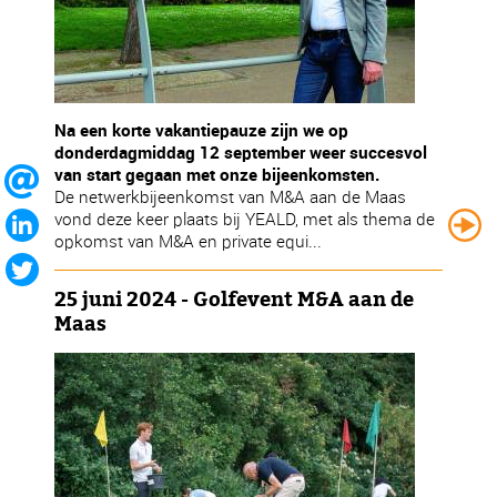
Na een korte vakantiepauze zijn we op
donderdagmiddag 12 september weer succesvol
van start gegaan met onze bijeenkomsten.
De netwerkbijeenkomst van M&A aan de Maas
vond deze keer plaats bij YEALD, met als thema de
opkomst van M&A en private equi...
25 juni 2024 - Golfevent M&A aan de
Maas