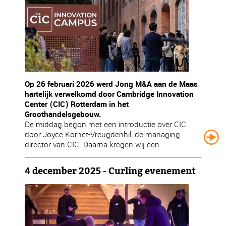
Op 26 februari 2026 werd Jong M&A aan de Maas
hartelijk verwelkomd door Cambridge Innovation
Center (CIC) Rotterdam in het
Groothandelsgebouw.
De middag begon met een introductie over CIC
door Joyce Kornet-Vreugdenhil, de managing
director van CIC. Daarna kregen wij een...
4 december 2025 - Curling evenement