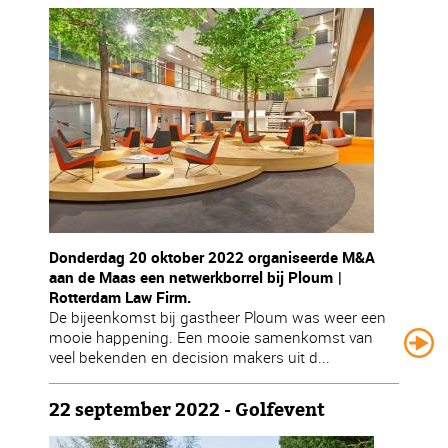
Donderdag 20 oktober 2022 organiseerde M&A
aan de Maas een netwerkborrel bij Ploum |
Rotterdam Law Firm.
De bijeenkomst bij gastheer Ploum was weer een
mooie happening. Een mooie samenkomst van
veel bekenden en decision makers uit d...
22 september 2022 - Golfevent