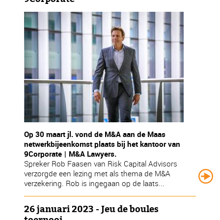
Op 30 maart jl. vond de M&A aan de Maas
netwerkbijeenkomst plaats bij het kantoor van
9Corporate | M&A Lawyers.
Spreker Rob Faasen van Risk Capital Advisors
verzorgde een lezing met als thema de M&A
verzekering. Rob is ingegaan op de laats...
26 januari 2023 - Jeu de boules