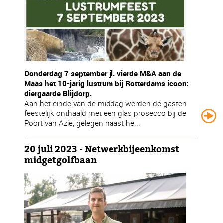
Donderdag 7 september jl. vierde M&A aan de
Maas het 10-jarig lustrum bij Rotterdams icoon:
diergaarde Blijdorp.
Aan het einde van de middag werden de gasten
feestelijk onthaald met een glas prosecco bij de
Poort van Azië, gelegen naast he...
20 juli 2023 - Netwerkbijeenkomst
midgetgolfbaan