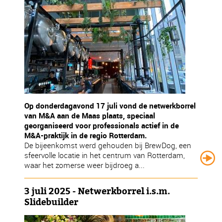
Op donderdagavond 17 juli vond de netwerkborrel
van M&A aan de Maas plaats, speciaal
georganiseerd voor professionals actief in de
M&A-praktijk in de regio Rotterdam.
De bijeenkomst werd gehouden bij BrewDog, een
sfeervolle locatie in het centrum van Rotterdam,
waar het zomerse weer bijdroeg a...
3 juli 2025 - Netwerkborrel i.s.m.
Slidebuilder