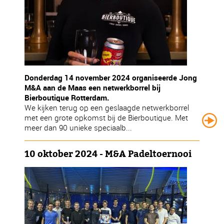
Donderdag 14 november 2024 organiseerde Jong
M&A aan de Maas een netwerkborrel bij
Bierboutique Rotterdam.
We kijken terug op een geslaagde netwerkborrel
met een grote opkomst bij de Bierboutique. Met
meer dan 90 unieke speciaalb...
10 oktober 2024 - M&A Padeltoernooi