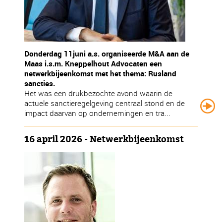
Donderdag 11juni a.s. organiseerde M&A aan de
Maas i.s.m. Kneppelhout Advocaten een
netwerkbijeenkomst met het thema: Rusland
sancties.
Het was een drukbezochte avond waarin de
actuele sanctieregelgeving centraal stond en de
impact daarvan op ondernemingen en tra...
16 april 2026 - Netwerkbijeenkomst