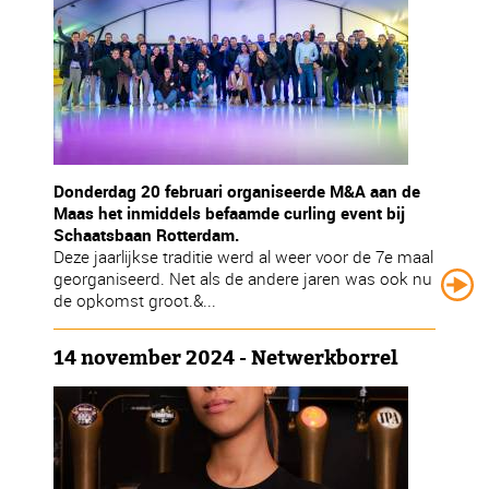
Donderdag 20 februari organiseerde M&A aan de
Maas het inmiddels befaamde curling event bij
Schaatsbaan Rotterdam.
Deze jaarlijkse traditie werd al weer voor de 7e maal
georganiseerd. Net als de andere jaren was ook nu
de opkomst groot.&...
14 november 2024 - Netwerkborrel