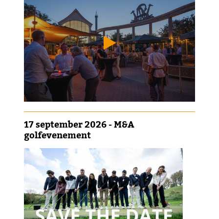
17 september 2026 - M&A
golfevenement