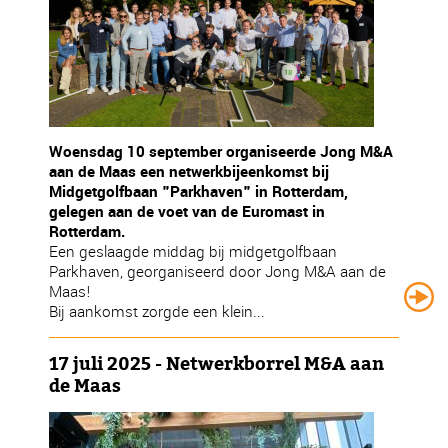
Woensdag 10 september organiseerde Jong M&A
aan de Maas een netwerkbijeenkomst bij
Midgetgolfbaan "Parkhaven" in Rotterdam,
gelegen aan de voet van de Euromast in
Rotterdam.
Een geslaagde middag bij midgetgolfbaan
Parkhaven, georganiseerd door Jong M&A aan de
Maas!
Bij aankomst zorgde een klein...
17 juli 2025 - Netwerkborrel M&A aan
de Maas