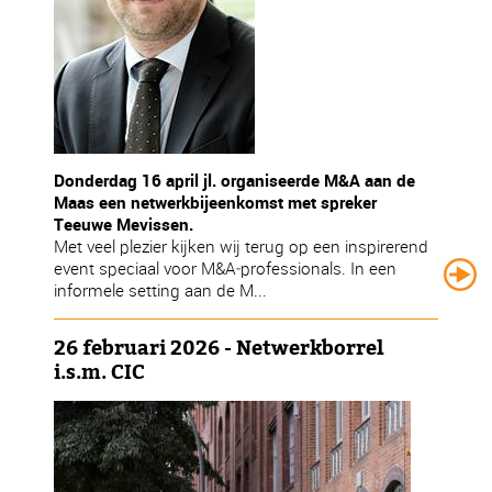
Donderdag 16 april jl. organiseerde M&A aan de
Maas een netwerkbijeenkomst met spreker
Teeuwe Mevissen.
Met veel plezier kijken wij terug op een inspirerend
event speciaal voor M&A‑professionals. In een
informele setting aan de M...
26 februari 2026 - Netwerkborrel
i.s.m. CIC