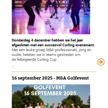
Donderdag 4 december hebben we het jaar
afgesloten met een succesvol Curling evenement.
Met een leuke groep M&A professionals, jong en
ouder, hebben we in teams gestreden om
de felbegeerde Curling Cup.
...
16 september 2025 - M&A Golfevent