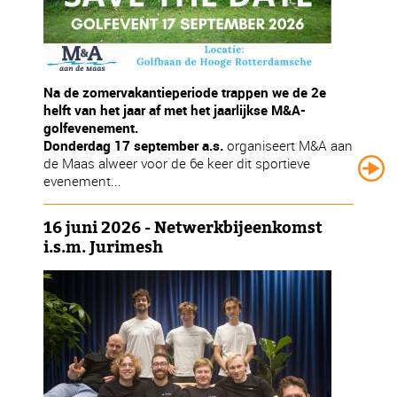
Na de zomervakantieperiode trappen we de 2e
helft van het jaar af met het jaarlijkse M&A-
golfevenement.
Donderdag 17 september a.s.
organiseert M&A aan
de Maas alweer voor de 6e keer dit sportieve
evenement...
16 juni 2026 - Netwerkbijeenkomst
i.s.m. Jurimesh