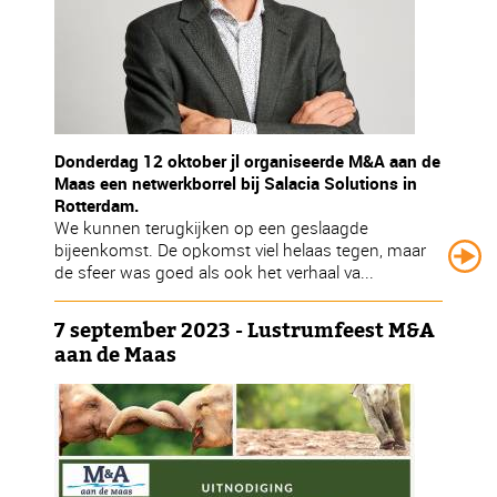
Donderdag 12 oktober jl organiseerde M&A aan de
Maas een netwerkborrel bij Salacia Solutions in
Rotterdam.
We kunnen terugkijken op een geslaagde
bijeenkomst. De opkomst viel helaas tegen, maar
de sfeer was goed als ook het verhaal va...
7 september 2023 - Lustrumfeest M&A
aan de Maas