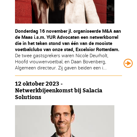
Donderdag 16 november jl. organiseerde M&A aan
de Maas i.s.m. YUR Advocaten een netwerkborrel
die in het teken stond van één van de mooiste
voetbalclubs van onze stad, Excelsior Rotterdam.
De twee gastsprekers waren Nicole Deurholt,
Hoofd vrouwenvoetbal, en Daan Bovenberg,
Algemeen directeur. Zij gaven beiden een i...
12 oktober 2023 -
Netwerkbijeenkomst bij Salacia
Solutions